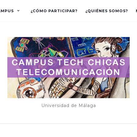
AMPUS
¿CÓMO PARTICIPAR?
¿QUIÉNES SOMOS?
Universidad de Málaga