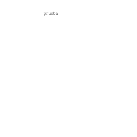
prueba