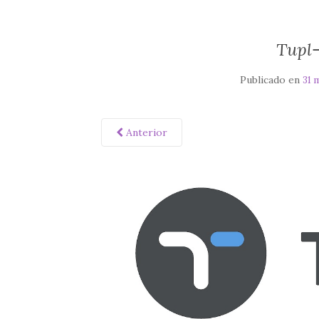
Tupl
Publicado en
31 
Anterior