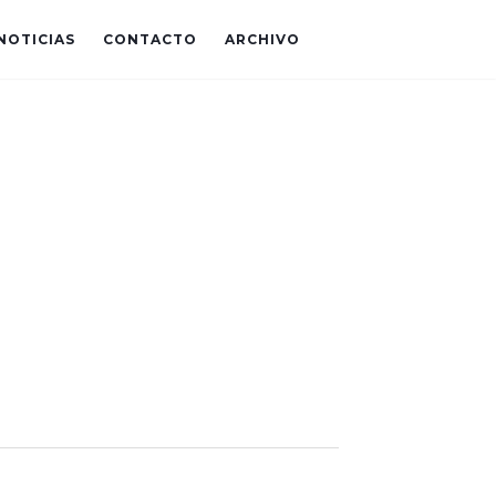
NOTICIAS
CONTACTO
ARCHIVO