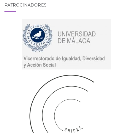
PATROCINADORES