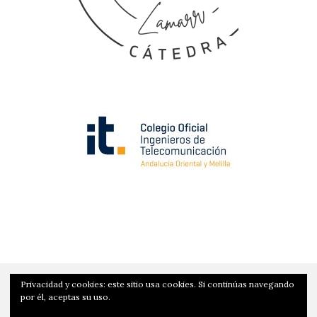
Privacidad y cookies: este sitio usa cookies. Si continúas navegando
por él, aceptas su uso.