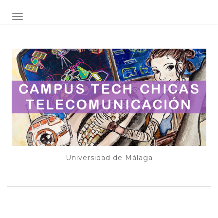
ALTERNAR NAVEGACIÓN
Universidad de Málaga