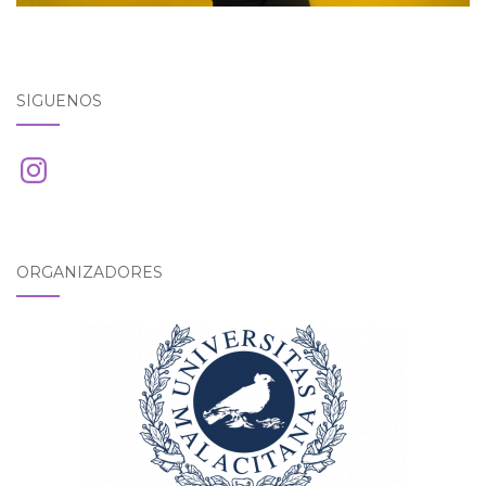
SÍGUENOS
Instagram
ORGANIZADORES