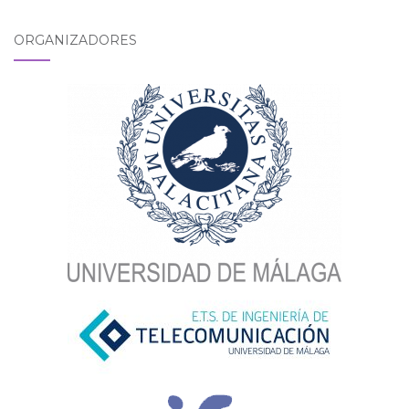
ORGANIZADORES