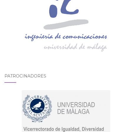
PATROCINADORES