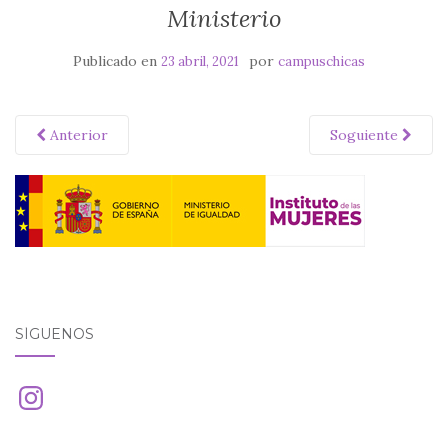
Ministerio
Publicado en
por
23 abril, 2021
campuschicas
Anterior
Soguiente
SÍGUENOS
Instagram