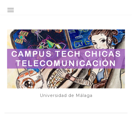
ALTERNAR NAVEGACIÓN
Universidad de Málaga