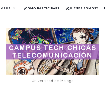
AMPUS
¿CÓMO PARTICIPAR?
¿QUIÉNES SOMOS?
Universidad de Málaga