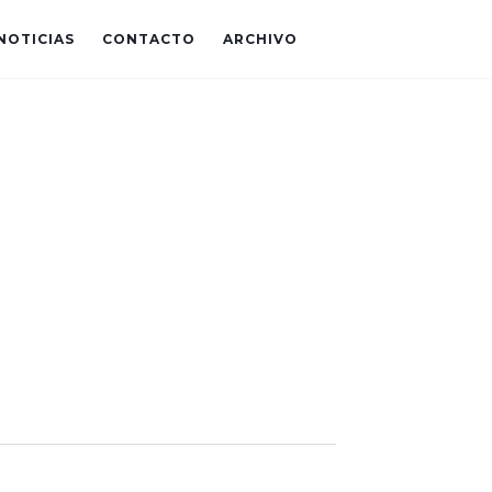
NOTICIAS
CONTACTO
ARCHIVO