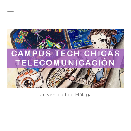
ALTERNAR NAVEGACIÓN
Universidad de Málaga