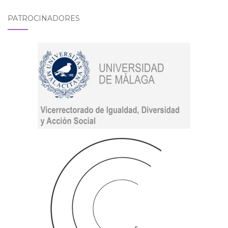
PATROCINADORES