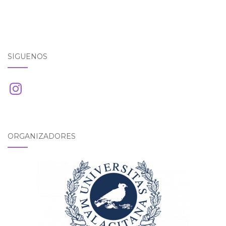
SÍGUENOS
Instagram
ORGANIZADORES