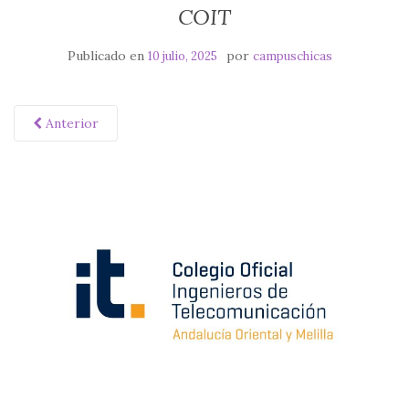
COIT
Publicado en
por
10 julio, 2025
campuschicas
Anterior