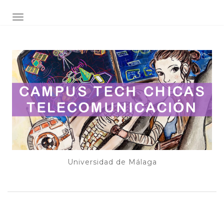
ALTERNAR NAVEGACIÓN
Universidad de Málaga