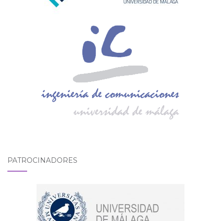
PATROCINADORES