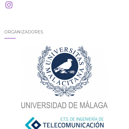
Instagram
ORGANIZADORES