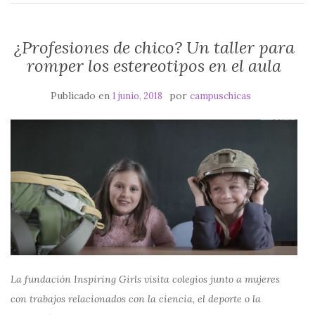
¿Profesiones de chico? Un taller para
romper los estereotipos en el aula
Publicado en
por
1 junio, 2018
campuschicas
La fundación Inspiring Girls visita colegios junto a mujeres
con trabajos relacionados con la ciencia, el deporte o la