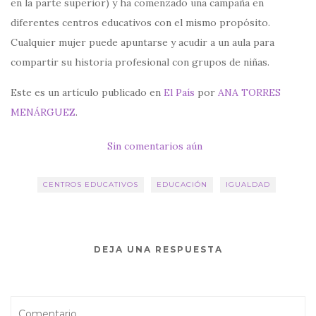
en la parte superior) y ha comenzado una campaña en
diferentes centros educativos con el mismo propósito.
Cualquier mujer puede apuntarse y acudir a un aula para
compartir su historia profesional con grupos de niñas.
Este es un artículo publicado en
El País
por
ANA TORRES
MENÁRGUEZ
.
Sin comentarios aún
CENTROS EDUCATIVOS
EDUCACIÓN
IGUALDAD
DEJA UNA RESPUESTA