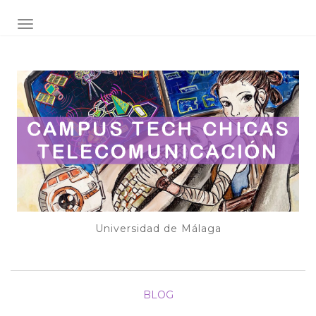
ALTERNAR NAVEGACIÓN
Universidad de Málaga
BLOG