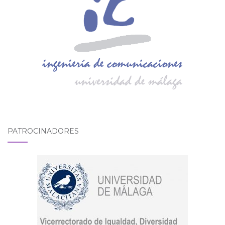
PATROCINADORES