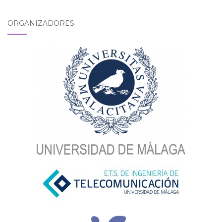
ORGANIZADORES